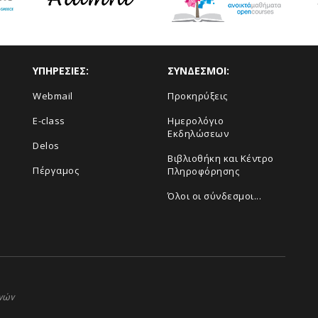
ΥΠΗΡΕΣΙΕΣ:
ΣΥΝΔΕΣΜΟΙ:
Webmail
Προκηρύξεις
E-class
Ημερολόγιο
Εκδηλώσεων
Delos
Βιβλιοθήκη και Κέντρο
Πέργαμος
Πληροφόρησης
Όλοι οι σύνδεσμοι...
ηνών