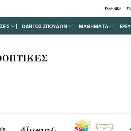
ΕΛΛΗΝΙΚΑ
EN
ΣΕΙΣ
ΟΔΗΓΟΣ ΣΠΟΥΔΩΝ
ΜΑΘΗΜΑΤΑ
ΕΡΕ
ΟΟΠΤΙΚΕΣ