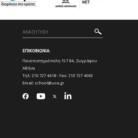
ΕΠΙΚΟΙΝΩΝΙΑ:
Πανεπιστημιόπολη 157 84, Ζωγράφου
Αθήνα
Τηλ:
210 727 4418
- Fax:
210 727 4063
Email:
school@uoa.gr