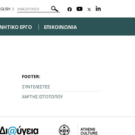
GLISH
ΥΝΗΤΙΚΟ ΕΡΓΟ
ΕΠΙΚΟΙΝΩΝΙΑ
FOOTER:
ΣΥΝΤΕΛΕΣΤΕΣ
ΧΑΡΤΗΣ ΙΣΤΟΤΟΠΟΥ